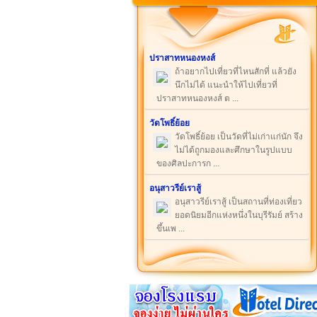
ปราสาทหนองหงส์
ถ้าอยากไปเที่ยวที่ไหนสักที่ แล้วยัง
นึกไม่ได้ แนะนำให้ไปเที่ยวที่
ปราสาทหนองหงส์ ต ...
วัดโพธิ์ย้อย
วัดโพธิ์ย้อย เป็นวัดที่ไม่เก่าแก่นัก จึง
ไม่ได้ถูกมองและศึกษาในรูปแบบ
ของศิลปะการก ...
อนุสาวรีย์เราสู้
อนุสาวรีย์เราสู้ เป็นสถานที่ท่องเที่ยว
ยอดนิยมอีกแห่งหนึ่งในบุรีรัมย์ สร้าง
ขึ้นเพ ...