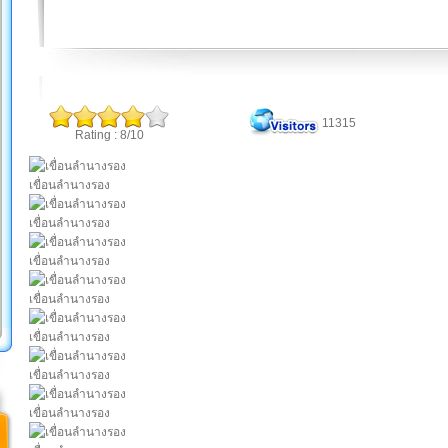
11315
Rating : 8/10
เขื่อนลำนางรอง
เขื่อนลำนางรอง
เขื่อนลำนางรอง
เขื่อนลำนางรอง
เขื่อนลำนางรอง
เขื่อนลำนางรอง
เขื่อนลำนางรอง