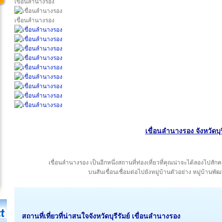
เขื่อนลำนางรอง
เขื่อนลำนางรอง
เขื่อนลำนางรอง จังหวัดบุร
เขื่อนลำนางรอง เป็นอีกหนึ่งสถานที่ท่องเที่ยวที่คุณน่าจะได้ลองไปสั
บนสันเขื่อนเชื่อมต่อไปยังหมู่บ้านตัวอย่าง หมู่บ้
สถานที่เที่ยวที่น่าสนใจ
จังหวัดบุรีรัมย์
เขื่อนลำนางรอง