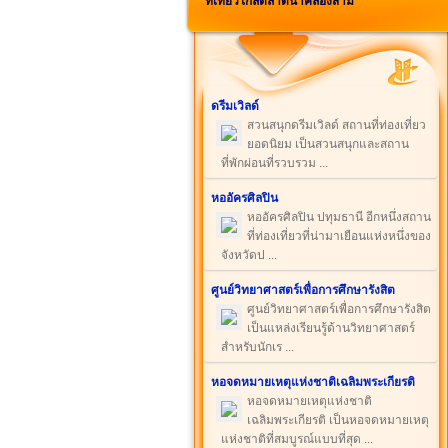
ที่เที่ยวใกล้ตลาดน้ำคลองสาม
ดรีมเวิลด์
สวนสนุกดรีมเวิลด์ สถานที่ท่องเที่ยว
ยอดนิยม เป็นสวนสนุกและสถาน
ที่พักผ่อนที่รวบรวม ...
หออัครศิลปิน
หออัครศิลปิน ปทุมธานี อีกหนึ่งสถาน
ที่ท่องเที่ยวที่น่ามาเยือนแห่งหนึ่งของ
จังหวัดป ...
ศูนย์วิทยาศาสตร์เพื่อการศึกษารังสิต
ศูนย์วิทยาศาสตร์เพื่อการศึกษารังสิต
เป็นแหล่งเรียนรู้ด้านวิทยาศาสตร์
สำหรับนักเร ...
หอจดหมายเหตุแห่งชาติเฉลิมพระเกียรติ
หอจดหมายเหตุแห่งชาติ
เฉลิมพระเกียรติ เป็นหอจดหมายเหตุ
แห่งชาติที่สมบูรณ์แบบที่สุด ...