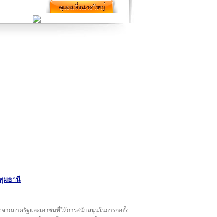
ทุมธานี
ั้งจากภาครัฐและเอกชนที่ให้การสนับสนุนในการก่อตั้ง