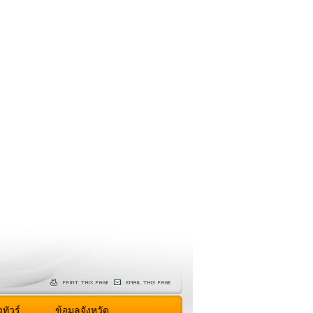
ทัวร์
ข้อมูลจังหวัด