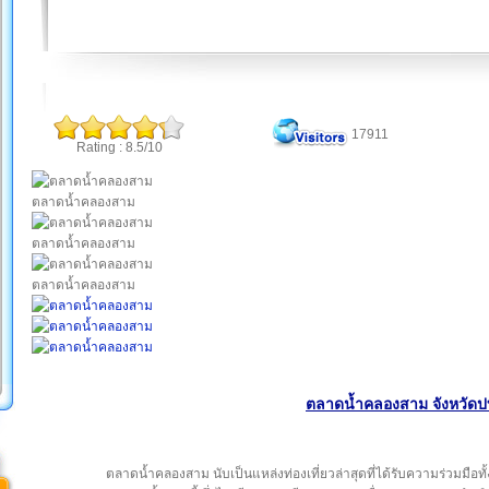
17911
Rating : 8.5/10
ตลาดน้ำคลองสาม
ตลาดน้ำคลองสาม
ตลาดน้ำคลองสาม
ตลาดน้ำคลองสาม จังหวัดป
ตลาดน้ำคลองสาม นับเป็นแหล่งท่องเที่ยวล่าสุดที่ได้รับความร่วมมือท