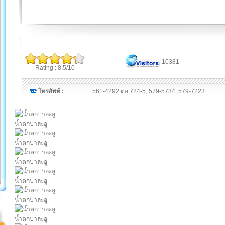
10381
Rating : 8.5/10
โทรศัพท์ :
561-4292 ต่อ 724-5, 579-5734, 579-7223
น้ำตกป่าละอู
น้ำตกป่าละอู
น้ำตกป่าละอู
น้ำตกป่าละอู
น้ำตกป่าละอู
น้ำตกป่าละอู