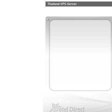
Thailand VPS Server