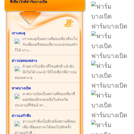
ที่เที่ยวใกล้ฟาร์มบางเบิด
ฟาร์มบางเบิด
เกาะทะลุ
เกาะทะลุเป็นสถานที่ท่องเที่ยวที่จะไป
กับเพื่อนหรือท่องเที่ยวแบบครอบครัว
ก็ได้ เกาะ ...
ฟาร์มบางเบิด
อ่าวบ่อทองหลาง
ถ้าอยากไปเที่ยวที่ไหนสักที่ แล้วยัง
นึกไม่ได้ แนะนำให้ไปเที่ยวที่อ่าวบ่อ
ทองหลาง อ ...
ฟาร์มบางเบิด
หาดบางเบิด
หาดบางเบิดเป็นสถานที่ท่องเที่ยวที่
ยอดนิยมอีกแห่งหนึ่งในจังหวัด
ประจวบคีรีขันธ์ หา ...
ฟาร์มบางเบิด
อ่าวแม่รำพึง
อ่าวแม่รำพึงเป็นอีกหนึ่งสถานที่ท่อง
เที่ยวที่คุณน่าจะได้ลองไปสักครั้ง
อ่าวแม่รำพึ ...