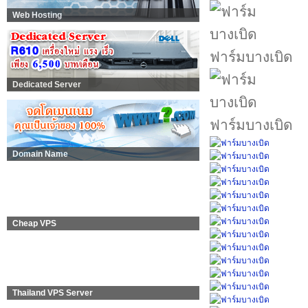
Web Hosting
ฟาร์มบางเบิด
Dedicated Server
ฟาร์มบางเบิด
Domain Name
Cheap VPS
Thailand VPS Server