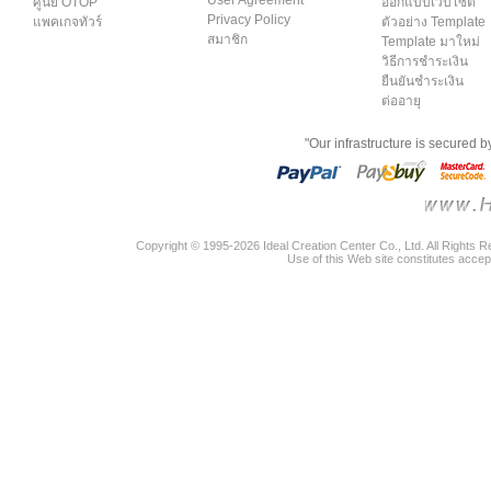
ศูนย์ OTOP
ออกแบบเว็บไซต์
Privacy Policy
แพคเกจทัวร์
ตัวอย่าง Template
สมาชิก
Template มาใหม่
วิธีการชำระเงิน
ยืนยันชำระเงิน
ต่ออายุ
"Our infrastructure is secured 
Copyright © 1995-2026 Ideal Creation Center Co., Ltd. All Rights 
Use of this Web site constitutes accep