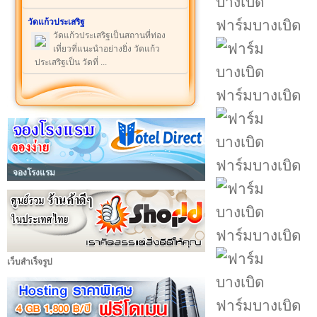
วัดแก้วประเสริฐ
ฟาร์มบางเบิด
วัดแก้วประเสริฐเป็นสถานที่ท่อง
เที่ยวที่แนะนำอย่างยิ่ง วัดแก้ว
ประเสริฐเป็น วัดที่ ...
ฟาร์มบางเบิด
ฟาร์มบางเบิด
จองโรงแรม
ฟาร์มบางเบิด
เว็บสำเร็จรูป
ฟาร์มบางเบิด