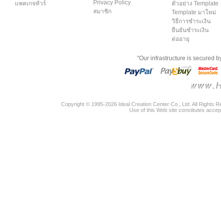
Privacy Policy
แพคเกจทัวร์
ตัวอย่าง Template
สมาชิก
Template มาใหม่
วิธีการชำระเงิน
ยืนยันชำระเงิน
ต่ออายุ
"Our infrastructure is secured 
Copyright © 1995-2026 Ideal Creation Center Co., Ltd. All Rights 
Use of this Web site constitutes accep