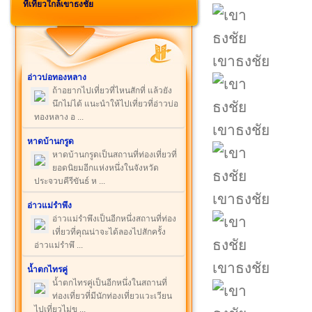
ที่เที่ยวใกล้เขาธงชัย
เขาธงชัย
อ่าวบ่อทองหลาง
ถ้าอยากไปเที่ยวที่ไหนสักที่ แล้วยัง
นึกไม่ได้ แนะนำให้ไปเที่ยวที่อ่าวบ่อ
ทองหลาง อ ...
เขาธงชัย
หาดบ้านกรูด
หาดบ้านกรูดเป็นสถานที่ท่องเที่ยวที่
ยอดนิยมอีกแห่งหนึ่งในจังหวัด
ประจวบคีรีขันธ์ ห ...
เขาธงชัย
อ่าวแม่รำพึง
อ่าวแม่รำพึงเป็นอีกหนึ่งสถานที่ท่อง
เที่ยวที่คุณน่าจะได้ลองไปสักครั้ง
อ่าวแม่รำพึ ...
เขาธงชัย
น้ำตกไทรคู่
น้ำตกไทรคู่เป็นอีกหนึ่งในสถานที่
ท่องเที่ยวที่มีนักท่องเที่ยวแวะเวียน
ไปเที่ยวไม่ข ...