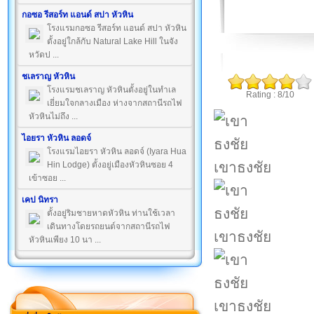
กอซอ รีสอร์ท แอนด์ สปา หัวหิน
โรงแรมกอซอ รีสอร์ท แอนด์ สปา หัวหิน
ตั้งอยู่ใกล้กับ Natural Lake Hill ในจัง
หวัดป ...
ชเลราญ หัวหิน
โรงแรมชเลราญ หัวหินตั้งอยู่ในทำเล
Rating : 8/10
เยี่ยมใจกลางเมือง ห่างจากสถานีรถไฟ
หัวหินไม่ถึง ...
ไอยรา หัวหิน ลอดจ์
โรงแรมไอยรา หัวหิน ลอดจ์ (Iyara Hua
เขาธงชัย
Hin Lodge) ตั้งอยู่เมืองหัวหินซอย 4
เข้าซอย ...
เคป นิทรา
ตั้งอยู่ริมชายหาดหัวหิน ท่านใช้เวลา
เดินทางโดยรถยนต์จากสถานีรถไฟ
เขาธงชัย
หัวหินเพียง 10 นา ...
เขาธงชัย