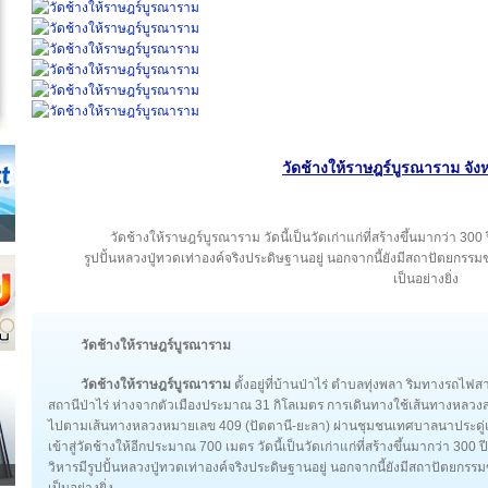
วัดช้างให้ราษฎร์บูรณาราม จังห
วัดช้างให้ราษฎร์บูรณาราม วัดนี้เป็นวัดเก่าแก่ที่สร้างขึ้นมากว่า 300 
รูปปั้นหลวงปู่ทวดเท่าองค์จริงประดิษฐานอยู่ นอกจากนี้ยังมีสถาปัตยกรร
เป็นอย่างยิ่ง
วัดช้างให้ราษฎร์บูรณาราม
วัดช้างให้ราษฎร์บูรณาราม
ตั้งอยู่ที่บ้านป่าไร่ ตำบลทุ่งพลา ริมทางรถไ
สถานีป่าไร่ ห่างจากตัวเมืองประมาณ 31 กิโลเมตร การเดินทางใช้เส้นทางหลวงส
ไปตามเส้นทางหลวงหมายเลข 409 (ปัตตานี-ยะลา) ผ่านชุมชนเทศบาลนาประดู่และศ
เข้าสู่วัดช้างให้อีกประมาณ 700 เมตร วัดนี้เป็นวัดเก่าแก่ที่สร้างขึ้นมากว่า 300 
วิหารมีรูปปั้นหลวงปู่ทวดเท่าองค์จริงประดิษฐานอยู่ นอกจากนี้ยังมีสถาปัตยกร
เป็นอย่างยิ่ง