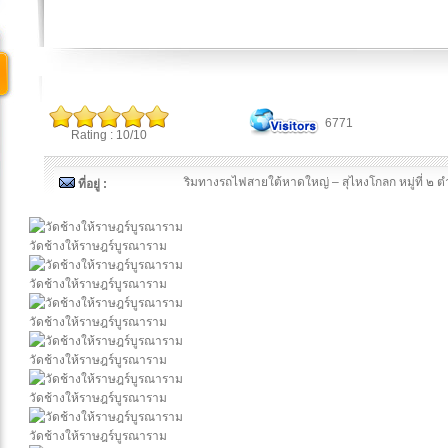
6771
Rating : 10/10
ริมทางรถไฟสายใต้หาดใหญ่ – สุไหงโกลก หมู่ที่ ๒ ต
ที่อยู่ :
วัดช้างให้ราษฎร์บูรณาราม
วัดช้างให้ราษฎร์บูรณาราม
วัดช้างให้ราษฎร์บูรณาราม
วัดช้างให้ราษฎร์บูรณาราม
วัดช้างให้ราษฎร์บูรณาราม
วัดช้างให้ราษฎร์บูรณาราม