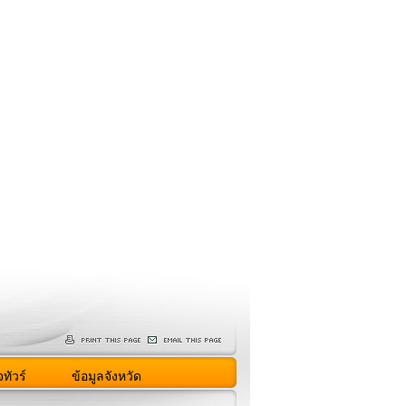
ทัวร์
ข้อมูลจังหวัด