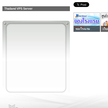
Thailand VPS Server
จองโรงแรม
เว็บ