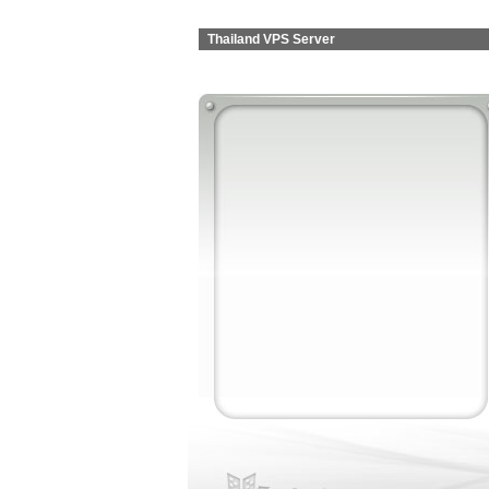
Thailand VPS Server