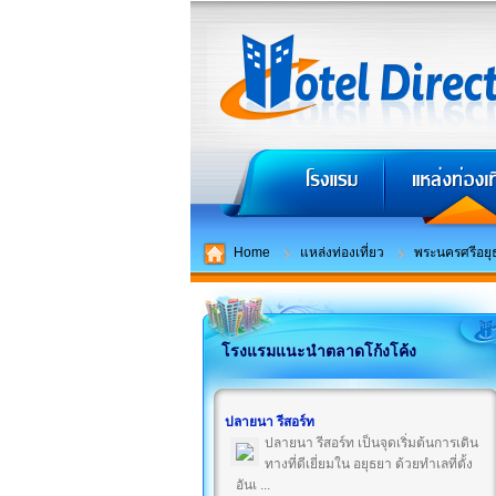
Home
แหล่งท่องเที่ยว
พระนครศรีอยุ
โรงแรมแนะนำตลาดโก้งโค้ง
ปลายนา รีสอร์ท
ปลายนา รีสอร์ท เป็นจุดเริ่มต้นการเดิน
ทางที่ดีเยี่ยมใน อยุธยา ด้วยทำเลที่ตั้ง
อันเ ...