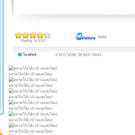
8969
Rating : 8.5/10
โทรศัพท์ :
0 3572 8286, 08 9107 8443
ตลาดโก้งโค้ง (บ้านแสงโสม)
ตลาดโก้งโค้ง (บ้านแสงโสม)
ตลาดโก้งโค้ง (บ้านแสงโสม)
ตลาดโก้งโค้ง (บ้านแสงโสม)
ตลาดโก้งโค้ง (บ้านแสงโสม)
ตลาดโก้งโค้ง (บ้านแสงโสม)