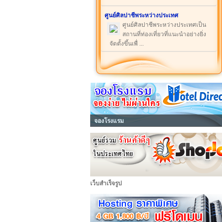
ศูนย์ศิลปาชีพระหว่างประเทศ
ศูนย์ศิลปาชีพระหว่างประเทศเป็น
สถานที่ท่องเที่ยวที่แนะนำอย่างยิ่ง
จัดตั้งขึ้นเพื่ ...
จองโรงแรม
เว็บสำเร็จรูป