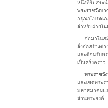
หนึ่งที่ริมสร
พระราชวังบาง
กรุณาโปรดเกล้า
สำหรับฝ่ายใน
ต่อมาในสมั
สิ่งก่อสร้างต่า
และต้อนรับพร
เป็นครั้งคราว
พระราชวัง
และเขตพระราช
มหาสมาคมและพ
ส่วนพระองค์