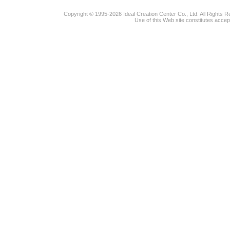
Copyright © 1995-2026 Ideal Creation Center Co., Ltd. All Rights 
Use of this Web site constitutes accep