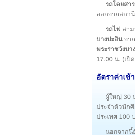
รถโดยสาร
ออกจากสถานี
รถไฟ
สามา
บางปะอิน
จากน
พระราชวังบาง
17.00 น. (เปิ
อัตราค่าเข้
ผู้ใหญ่ 30
ประจำตัวนักศ
ประเทศ 100 
นอกจากนี้ย