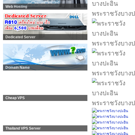
Web Hosting
พระราชวังบางป
Dedicated Server
พระราชวังบางป
Domain Name
พระราชวังบางป
Cheap VPS
พระราชวังบางป
Thailand VPS Server