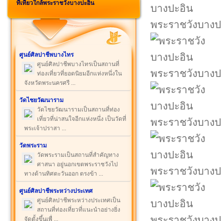
ที่เที่ยวใกล้พระราชวังบางปะอิน
พระราชวังบางป
ศูนย์ศิลปาชีพบางไทร
ศูนย์ศิลปาชีพบางไทรเป็นสถานที่
พระราชวังบางป
ท่องเที่ยวที่ยอดนิยมอีกแห่งหนึ่งใน
จังหวัดพระนครศรี ...
วัดไชยวัฒนาราม
วัดไชยวัฒนารามเป็นสถานที่ท่อง
เที่ยวที่น่าสนใจอีกแห่งหนึ่ง เป็นวัดที่
พระราชวังบางป
พระเจ้าปราสา ...
วัดพระราม
วัดพระรามเป็นสถานที่สำคัญทาง
ศาสนา อยู่นอกเขตพระราชวังไป
พระราชวังบางป
ทางด้านทิศตะวันออก ตรงข้า ...
ศูนย์ศิลปาชีพระหว่างประเทศ
ศูนย์ศิลปาชีพระหว่างประเทศเป็น
สถานที่ท่องเที่ยวที่แนะนำอย่างยิ่ง
พระราชวังบางป
จัดตั้งขึ้นเพื่ ...