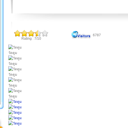
6787
Rating : 7/10
วัดตูม
วัดตูม
วัดตูม
วัดตูม
วัดตูม