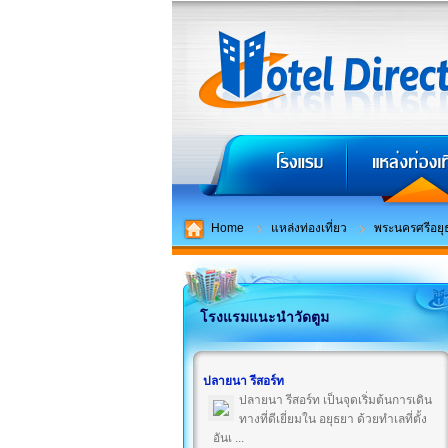
Home
แหล่งท่องเที่ยว
พระนครศรีอยุ
โรงแรมแนะนำวัดตูม
ปลายนา รีสอร์ท
ปลายนา รีสอร์ท เป็นจุดเริ่มต้นการเดิน
ทางที่ดีเยี่ยมใน อยุธยา ด้วยทำเลที่ตั้ง
อันเ ...