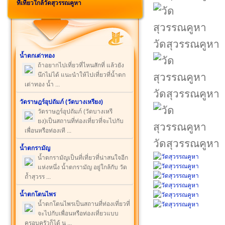
ที่เที่ยวใกล้วัดสุวรรณคูหา
วัดสุวรรณคูหา
น้ำตกเต่าทอง
ถ้าอยากไปเที่ยวที่ไหนสักที่ แล้วยัง
นึกไม่ได้ แนะนำให้ไปเที่ยวที่น้ำตก
เต่าทอง น้ำ ...
วัดสุวรรณคูหา
วัดราษฎร์อุปถัมภ์ (วัดบางเหรียง)
วัดราษฎร์อุปถัมภ์ (วัดบางเหรี
ยง)เป็นสถานที่ท่องเที่ยวที่จะไปกับ
เพื่อนหรือท่องเที ...
วัดสุวรรณคูหา
น้ำตกรามัญ
น้ำตกรามัญเป็นที่เที่ยวที่น่าสนใจอีก
แห่งหนึ่ง น้ำตกรามัญ อยู่ใกล้กับ วัด
ถ้ำสุวรร ...
น้ำตกโตนไพร
น้ำตกโตนไพรเป็นสถานที่ท่องเที่ยวที่
จะไปกับเพื่อนหรือท่องเที่ยวแบบ
ครอบครัวก็ได้ น ...