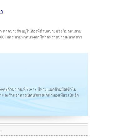
งา
งงา หาดบางสัก อยู่ในท้องที่ตำบลบางม่วง ริมถนนสาย
้าไป 100 เมตร ชายหาดบางสักมีหาดทรายขาวสะอาดยาว
ตะกั่วป่า กม.ที่ 76-77 มีทาง แยกซ้ายมือเข้าไป
ัก และร้านอาหารเปิดบริการแก่นักท่องเที่ยว เป็นอีก
ง