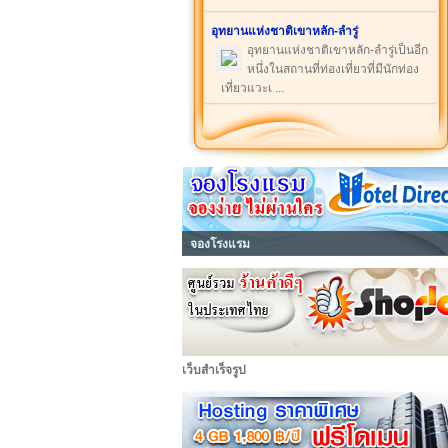
อุทยานแห่งชาติเขาหลัก-ลำรู่
อุทยานแห่งชาติเขาหลัก-ลำรู่เป็นอีก
หนึ่งในสถานที่ท่องเที่ยวที่มีนักท่อง
เที่ยวแวะเ ...
จองโรงแรม
เว็บสำเร็จรูป