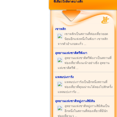
ที่เที่ยวใกล้หาดบางสัก
เขาหลัก
เขาหลักเป็นสถานที่ท่องเที่ยวยอด
นิยมอีกแห่งหนึ่งในพังงา เขาหลัก
จากตัวอำเภอตะกั่ว ...
อุทยานแห่งชาติศรีพังงา
อุทยานแห่งชาติศรีพังงาเป็นสถานที่
ท่องเที่ยวที่แนะนำอย่างยิ่ง อุทยาน
แห่งชาติศรีพั ...
แหลมปะการัง
แหลมปะการังเป็นอีกหนึ่งสถานที่
ท่องเที่ยวที่คุณน่าจะได้ลองไปสักครั้ง
แหลมปะการัง ...
อุทยานแห่งชาติหมู่เกาะสิมิลัน
อุทยานแห่งชาติหมู่เกาะสิมิลันเป็น
อีกหนึ่งในสถานที่ท่องเที่ยวที่มีนัก
ท่องเที่ยวแว ...