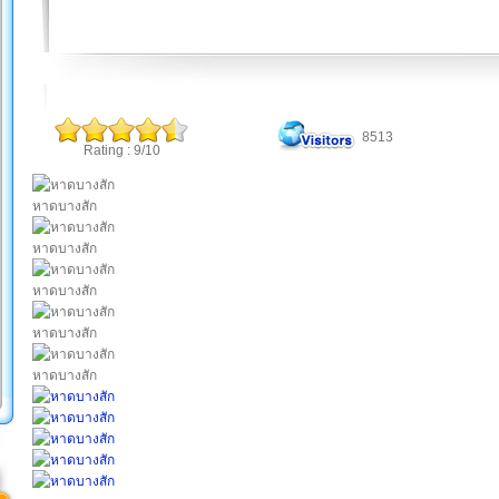
8513
Rating : 9/10
หาดบางสัก
หาดบางสัก
หาดบางสัก
หาดบางสัก
หาดบางสัก