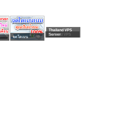
Thailand VPS
Thailand VPS
Server
จดโดเมน