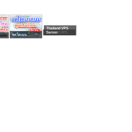
Thailand VPS
Thailand VPS
Server
จดโดเมน