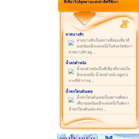
ที่เที่ยวใกล้อุทยานแห่งชาติศรีพังงา
หาดบางสัก
หาดบางสักเป็นสถานที่ท่องเที่ยวที่
ยอดนิยมอีกแห่งหนึ่งในจังหวัดพังงา
หาดบางสัก อยู ...
น้ำตกตำหนัง
น้ำตกตำหนังเป็นที่เที่ยวที่น่าสนใจ
อีกแห่งหนึ่ง น้ำตกตำหนัง อยู่ห่าง
จากที่ทำการอุ ...
น้ำตกโตนต้นเตย
น้ำตกโตนต้นเตยเป็นสถานที่ท่อง
เที่ยวยอดนิยมอีกแห่งหนึ่งในพังงา
น้ำตกโตนต้นเตย ตรง ...