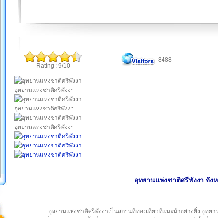
8488
Rating : 9/10
อุทยานแห่งชาติศรีพังงา
อุทยานแห่งชาติศรีพังงา
อุทยานแห่งชาติศรีพังงา
อุทยานแห่งชาติศรีพังงา จังห
อุทยานแห่งชาติศรีพังงาเป็นสถานที่ท่องเที่ยวที่แนะนำอย่างยิ่ง อุทย