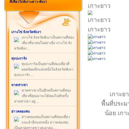
ที่เที่ยวใกล้เกาะยาว-พังงา
เกาะยาว
เกาะยาว
เกาะไข่ จังหวัดพังงา
เกาะไข่ จังหวัดพังงาเป็นสถานที่ท่อง
เที่ยวที่น่าสนใจอย่างยิ่ง เกาะไข่ จัง
หวัดพังง ...
ทุ่งปะการัง
ทุ่งปะการังเป็นสถานที่ท่องเที่ยวที่
ยอดนิยมอีกแห่งหนึ่งในจังหวัดพังงา
ทุ่งปะการัง ...
หาดท่าเขา
หาดท่าเขาเป็นอีกหนึ่งสถานที่ท่อง
เกาะยาว
เที่ยวที่คุณน่าจะได้ลองไปสักครั้ง
หาดท่าเขา อยู่ ...
พื้นที่ปร
อ่าวคลองสน
น้อย เก
อ่าวคลองสนเป็นสถานที่ท่องเที่ยว
แนะนำอีกแห่งหนึ่ง อ่าวคลองสน
เป็นหาดทรายขาวสะอาดแ ...