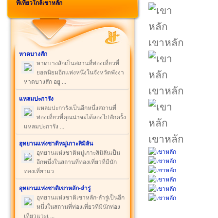
ที่เที่ยวใกล้เขาหลัก
เขาหลัก
หาดบางสัก
หาดบางสักเป็นสถานที่ท่องเที่ยวที่
ยอดนิยมอีกแห่งหนึ่งในจังหวัดพังงา
หาดบางสัก อยู ...
เขาหลัก
แหลมปะการัง
แหลมปะการังเป็นอีกหนึ่งสถานที่
ท่องเที่ยวที่คุณน่าจะได้ลองไปสักครั้ง
แหลมปะการัง ...
เขาหลัก
อุทยานแห่งชาติหมู่เกาะสิมิลัน
อุทยานแห่งชาติหมู่เกาะสิมิลันเป็น
อีกหนึ่งในสถานที่ท่องเที่ยวที่มีนัก
ท่องเที่ยวแว ...
อุทยานแห่งชาติเขาหลัก-ลำรู่
อุทยานแห่งชาติเขาหลัก-ลำรู่เป็นอีก
หนึ่งในสถานที่ท่องเที่ยวที่มีนักท่อง
เที่ยวแวะเ ...