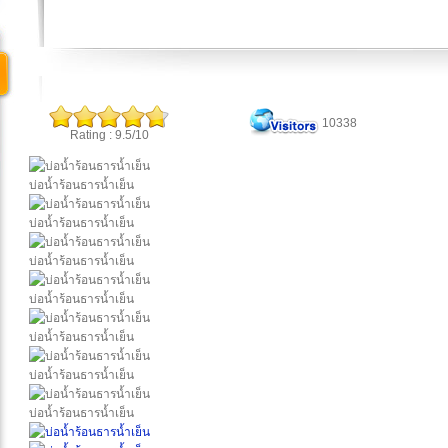
10338
Rating : 9.5/10
บ่อน้ำร้อนธารน้ำเย็น
บ่อน้ำร้อนธารน้ำเย็น
บ่อน้ำร้อนธารน้ำเย็น
บ่อน้ำร้อนธารน้ำเย็น
บ่อน้ำร้อนธารน้ำเย็น
บ่อน้ำร้อนธารน้ำเย็น
บ่อน้ำร้อนธารน้ำเย็น