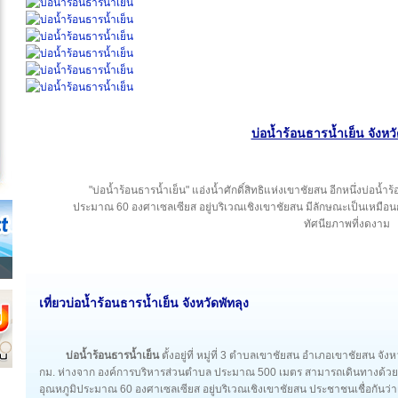
บ่อน้ำร้อนธารน้ำเย็น จังหวั
"บ่อน้ำร้อนธารน้ำเย็น" แอ่งน้ำศักดิ์สิทธิแห่งเขาชัยสน อีกหนึ่งบ่อน้ำร้อ
ประมาณ 60 องศาเซลเซียส อยู่บริเวณเชิงเขาชัยสน มีลักษณะเป็นเหมือนก
ทัศนียภาพที่งดงาม
เที่ยวบ่อน้ำร้อนธารน้ำเย็น จังหวัดพัทลุง
บ่อน้ำร้อนธารน้ำเย็น
ตั้งอยู่ที่ หมู่ที่ 3 ตำบลเขาชัยสน อำเภอเขาชัยสน จั
กม. ห่างจาก องค์การบริหารส่วนตำบล ประมาณ 500 เมตร สามารถเดินทางด้วยร
อุณหภูมิประมาณ 60 องศาเซลเซียส อยู่บริเวณเชิงเขาชัยสน ประชาชนเชื่อกันว่าเป็น