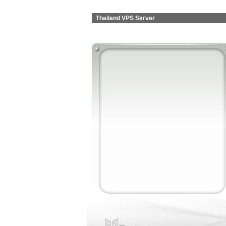
Thailand VPS Server