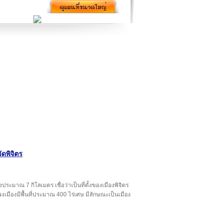
ดพิจิตร
ระมาณ 7 กิโลเมตร เชื่อว่าเป็นที่ตั้งของเมืองพิจิตร
ืองมีพื้นที่ประมาณ 400 ไร่เศษ มีลักษณะเป็นเมือง