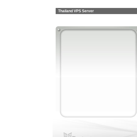
Thailand VPS Server