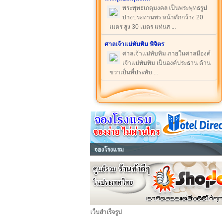
พระพุทธเกตุมงคล เป็นพระพุทธรูป
ปางประทานพร หน้าตักกว้าง 20
เมตร สูง 30 เมตร แท่นส ...
ศาลเจ้าแม่ทับทิม พิจิตร
ศาลเจ้าแม่ทับทิม ภายในศาลมีองค์
เจ้าแม่ทับทิม เป็นองค์ประธาน ด้าน
ขวาเป็นที่ประทับ ...
จองโรงแรม
เว็บสำเร็จรูป