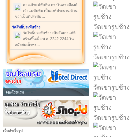
ศาลเจ้าแม่ทับทิม ภายในศาลมีองค์
เจ้าแม่ทับทิม เป็นองค์ประธาน ด้าน
ขวาเป็นที่ประทับ ...
วัดเขารูปช้าง
วัดโพธิ์ประทับช้าง
วัดโพธิ์ประทับช้าง เป็นวัดเก่าแก่ที่
สร้างขึ้นเมื่อ พ.ศ. 2242-2244 ใน
สมัยสมเด็จพร ...
วัดเขารูปช้าง
วัดเขารูปช้าง
จองโรงแรม
วัดเขารูปช้าง
เว็บสำเร็จรูป