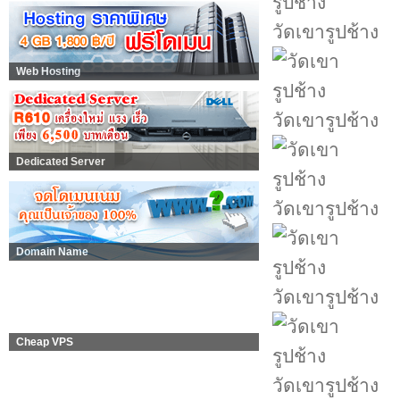
วัดเขารูปช้าง
Web Hosting
วัดเขารูปช้าง
Dedicated Server
วัดเขารูปช้าง
Domain Name
วัดเขารูปช้าง
Cheap VPS
วัดเขารูปช้าง