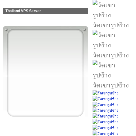
Thailand VPS Server
วัดเขารูปช้าง
วัดเขารูปช้าง
วัดเขารูปช้าง