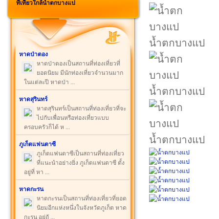
ที่เที่ยวใกล้น้ำตกบางแป
น้ำตกบางแป
หาดป่าตอง
หาดป่าตองเป็นสถานที่ท่องเที่ยวที่
ยอดนิยม มีนักท่องเที่ยวจำนวนมาก
ในแต่ละปี หาดป่า ...
น้ำตกบางแป
หาดสุรินทร์
หาดสุรินทร์เป็นสถานที่ท่องเที่ยวที่จะ
ไปกับเพื่อนหรือท่องเที่ยวแบบ
ครอบครัวก็ได้ ห ...
น้ำตกบางแป
ภูเก็ตแฟนตาซี
ภูเก็ตแฟนตาซีเป็นสถานที่ท่องเที่ยว
ที่แนะนำอย่างยิ่ง ภูเก็ตแฟนตาซี ตั้ง
อยู่ที่ หา ...
หาดกะรน
หาดกะรนเป็นสถานที่ท่องเที่ยวที่ยอด
นิยมอีกแห่งหนึ่งในจังหวัดภูเก็ต หาด
กะรน อยู่ถั ...