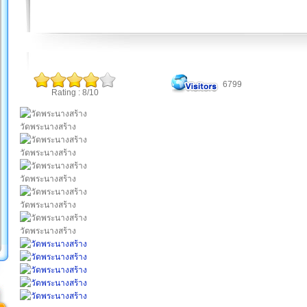
6799
Rating : 8/10
วัดพระนางสร้าง
วัดพระนางสร้าง
วัดพระนางสร้าง
วัดพระนางสร้าง
วัดพระนางสร้าง