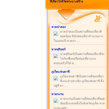
ที่เที่ยวใกล้วัดพระนางสร้าง
หาดป่าตอง
หาดป่าตองเป็นสถานที่ท่องเที่ยวที่
ยอดนิยม มีนักท่องเที่ยวจำนวนมาก
ในแต่ละปี หาดป่า ...
หาดสุรินทร์
หาดสุรินทร์เป็นสถานที่ท่องเที่ยวที่จะ
ไปกับเพื่อนหรือท่องเที่ยวแบบ
ครอบครัวก็ได้ ห ...
ภูเก็ตแฟนตาซี
ภูเก็ตแฟนตาซีเป็นสถานที่ท่องเที่ยว
ที่แนะนำอย่างยิ่ง ภูเก็ตแฟนตาซี ตั้ง
อยู่ที่ หา ...
หาดกะรน
หาดกะรนเป็นสถานที่ท่องเที่ยวที่ยอด
นิยมอีกแห่งหนึ่งในจังหวัดภูเก็ต หาด
กะรน อยู่ถั ...