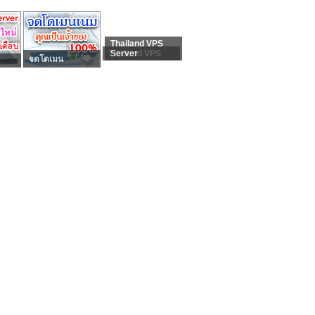
Thailand VPS
Thailand VPS
Server
จดโดเมน