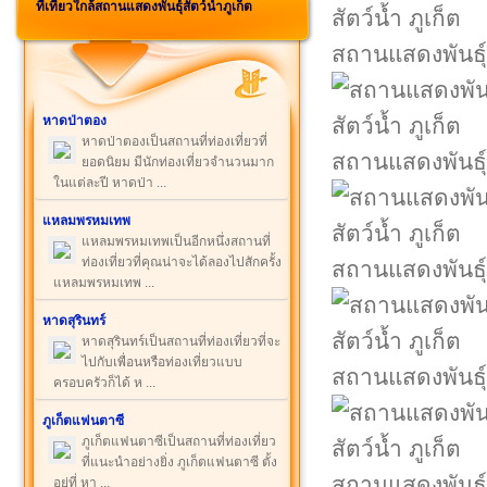
ที่เที่ยวใกล้สถานแสดงพันธุ์สัตว์น้ำภูเก็ต
สถานแสดงพันธุ์ส
หาดป่าตอง
หาดป่าตองเป็นสถานที่ท่องเที่ยวที่
สถานแสดงพันธุ์ส
ยอดนิยม มีนักท่องเที่ยวจำนวนมาก
ในแต่ละปี หาดป่า ...
แหลมพรหมเทพ
แหลมพรหมเทพเป็นอีกหนึ่งสถานที่
ท่องเที่ยวที่คุณน่าจะได้ลองไปสักครั้ง
สถานแสดงพันธุ์ส
แหลมพรหมเทพ ...
หาดสุรินทร์
หาดสุรินทร์เป็นสถานที่ท่องเที่ยวที่จะ
ไปกับเพื่อนหรือท่องเที่ยวแบบ
สถานแสดงพันธุ์ส
ครอบครัวก็ได้ ห ...
ภูเก็ตแฟนตาซี
ภูเก็ตแฟนตาซีเป็นสถานที่ท่องเที่ยว
ที่แนะนำอย่างยิ่ง ภูเก็ตแฟนตาซี ตั้ง
สถานแสดงพันธุ์ส
อยู่ที่ หา ...