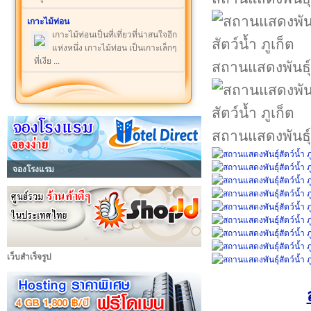
เกาะไม้ท่อน
เกาะไม้ท่อนเป็นที่เที่ยวที่น่าสนใจอีก
แห่งหนึ่ง เกาะไม้ท่อน เป็นเกาะเล็กๆ
ที่เงีย ...
สถานแสดงพันธุ์ส
สถานแสดงพันธุ์ส
จองโรงแรม
เว็บสำเร็จรูป