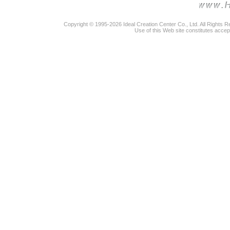
Copyright © 1995-2026 Ideal Creation Center Co., Ltd. All Rights 
Use of this Web site constitutes accep