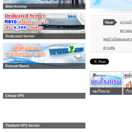
Web Hosting
เกาะแก้
สถานแสดง
Dedicated Server
หมู่บ้านไทยและสวน
อ่าวเสน
Domain Name
จองโรงแรม
เว็บ
Cheap VPS
Thailand VPS Server