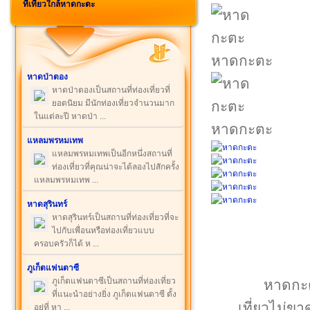
ที่เที่ยวใกล้หาดกะตะ
หาดกะตะ
หาดป่าตอง
หาดป่าตองเป็นสถานที่ท่องเที่ยวที่
ยอดนิยม มีนักท่องเที่ยวจำนวนมาก
ในแต่ละปี หาดป่า ...
หาดกะตะ
แหลมพรหมเทพ
แหลมพรหมเทพเป็นอีกหนึ่งสถานที่
ท่องเที่ยวที่คุณน่าจะได้ลองไปสักครั้ง
แหลมพรหมเทพ ...
หาดสุรินทร์
หาดสุรินทร์เป็นสถานที่ท่องเที่ยวที่จะ
ไปกับเพื่อนหรือท่องเที่ยวแบบ
ครอบครัวก็ได้ ห ...
ภูเก็ตแฟนตาซี
ภูเก็ตแฟนตาซีเป็นสถานที่ท่องเที่ยว
หาดกะตะ
ที่แนะนำอย่างยิ่ง ภูเก็ตแฟนตาซี ตั้ง
เที่ยวไม่ขา
อยู่ที่ หา ...