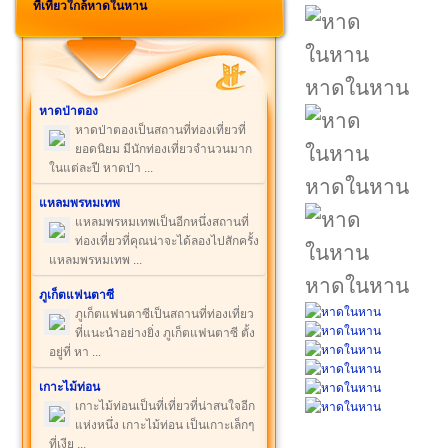
ที่เที่ยวใกล้หาดในหาน
หาดในหาน
หาดป่าตอง
หาดป่าตองเป็นสถานที่ท่องเที่ยวที่
ยอดนิยม มีนักท่องเที่ยวจำนวนมาก
ในแต่ละปี หาดป่า ...
หาดในหาน
แหลมพรหมเทพ
แหลมพรหมเทพเป็นอีกหนึ่งสถานที่
ท่องเที่ยวที่คุณน่าจะได้ลองไปสักครั้ง
แหลมพรหมเทพ ...
หาดในหาน
ภูเก็ตแฟนตาซี
ภูเก็ตแฟนตาซีเป็นสถานที่ท่องเที่ยว
ที่แนะนำอย่างยิ่ง ภูเก็ตแฟนตาซี ตั้ง
อยู่ที่ หา ...
เกาะไม้ท่อน
เกาะไม้ท่อนเป็นที่เที่ยวที่น่าสนใจอีก
แห่งหนึ่ง เกาะไม้ท่อน เป็นเกาะเล็กๆ
ที่เงีย ...