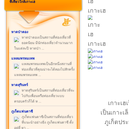
ที่เที่ยวใกล้เกาะเฮ
เกาะเฮ
หาดป่าตอง
หาดป่าตองเป็นสถานที่ท่องเที่ยวที่
เกาะเฮ
ยอดนิยม มีนักท่องเที่ยวจำนวนมาก
ในแต่ละปี หาดป่า ...
แหลมพรหมเทพ
แหลมพรหมเทพเป็นอีกหนึ่งสถานที่
ท่องเที่ยวที่คุณน่าจะได้ลองไปสักครั้ง
แหลมพรหมเทพ ...
หาดสุรินทร์
หาดสุรินทร์เป็นสถานที่ท่องเที่ยวที่จะ
ไปกับเพื่อนหรือท่องเที่ยวแบบ
ครอบครัวก็ได้ ห ...
เกาะเฮเป
เป็นเกาะเล็
ภูเก็ตแฟนตาซี
ภูเก็ตแฟนตาซีเป็นสถานที่ท่องเที่ยว
ภูเก็ตปร
ที่แนะนำอย่างยิ่ง ภูเก็ตแฟนตาซี ตั้ง
อยู่ที่ หา ...