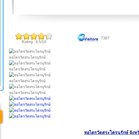
7387
Rating : 8.5/10
หอไตรวัดสระไตรนุรักษ์
หอไตรวัดสระไตรนุรักษ์
หอไตรวัดสระไตรนุรักษ์
หอไตรวัดสระไตรนุรักษ์
หอไตรวัดสระไตรนุรักษ์ จังห