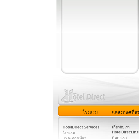
โรงแรม
แหล่งท่องเที่ย
สมาชิก
|
เกี่ยวกับเรา
|
ติด
HotelDirect Services
เกี่ยวกับเรา
HotelDirect.in.t
โรงแรม
ติดต่อเรา
แหล่งท่องเที่ยว