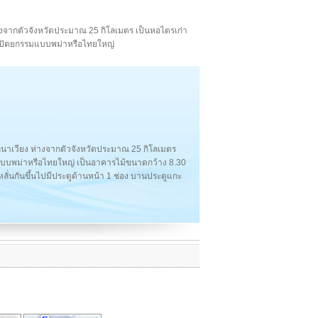
 ห่างจากตัวจังหวัดประมาณ 25 กิโลเมตร เป็นหอไตรเก่า
ถาปัตยกรรมแบบพม่าหรือไทยใหญ่
บลนาเวียง ห่างจากตัวจังหวัดประมาณ 25 กิโลเมตร
บบพม่าหรือไทยใหญ่ เป็นอาคารไม้ขนาดกว้าง 8.30
ดหลั่นกันขึ้นไปมีประตูด้านหน้า 1 ช่อง บานประตูแกะ