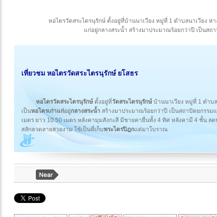
หอไตรวัดสระไตรนุรักษ์ ตั้งอยู่ที่บ้านนาเวียง หมู่ที่ 1 ตำบลนาเวียง
แก่อยู่กลางสระน้ำ สร้างมาประมาณร้อยกว่าปี เป็นส
เที่ยวชม หอไตรวัดสระไตรนุรักษ์ ยโสธร
หอไตรวัดสระไตรนุรักษ์
ตั้งอยู่ที่
วัดสระไตรนุรักษ์
บ้านนาเวียง หมู่ที่ 1 ตำ
เป็น
หอไตรเก่าแก่
อยู่
กลางสระน้ำ
สร้างมาประมาณร้อยกว่าปี เป็นสถาปัตยกรรมแ
เมตร ยาว 10.50 เมตร หลังคามุมสังกะสี มีชายคายื่นทั้ง 4 ทิศ หลังคามี 4 ชั้น ล
สลักลวดลายสวยงาม ใช้เป็นที่เก็บ
พระไตรปิฎก
แต่มาโบราณ