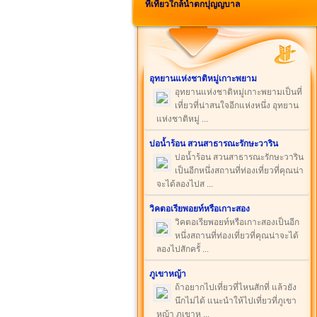
ที่เที่ยวใกล้น้ำตกปุญญบาล
อุทยานแห่งชาติหมู่เกาะพยาม
อุทยานแห่งชาติหมู่เกาะพยามเป็นที่
เที่ยวที่น่าสนใจอีกแห่งหนึ่ง อุทยาน
แห่งชาติหมู่ ...
บ่อน้ำร้อน สวนสาธารณะรักษะวาริน
บ่อน้ำร้อน สวนสาธารณะรักษะวาริน
เป็นอีกหนึ่งสถานที่ท่องเที่ยวที่คุณน่า
จะได้ลองไปส ...
วิคตอเรียพอยท์หรือเกาะสอง
วิคตอเรียพอยท์หรือเกาะสองเป็นอีก
หนึ่งสถานที่ท่องเที่ยวที่คุณน่าจะได้
ลองไปสักครั้ ...
ภูเขาหญ้า
ถ้าอยากไปเที่ยวที่ไหนสักที่ แล้วยัง
นึกไม่ได้ แนะนำให้ไปเที่ยวที่ภูเขา
หญ้า ภูเขาห ...