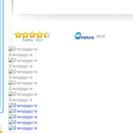
6819
Rating : 9/10
น้ำตกปุญญบาล
น้ำตกปุญญบาล
น้ำตกปุญญบาล
น้ำตกปุญญบาล
น้ำตกปุญญบาล