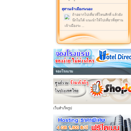
สุสานเจ้าเมืองระนอง
ถ้าอยากไปเที่ยวที่ไหนสักที่ แล้วยัง
นึกไม่ได้ แนะนำให้ไปเที่ยวที่สุสาน
เจ้าเมืองระ ...
จองโรงแรม
เว็บสำเร็จรูป