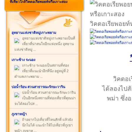
ที่เที่ยวใกล้วิคตอเรียพอยท์หรือเกาะสอง
วิคตอเรียพอยท์
อุทยานแห่งชาติหมู่เกาะพยาม
อุทยานแห่งชาติหมู่เกาะพยามเป็นที่
เที่ยวที่น่าสนใจอีกแห่งหนึ่ง อุทยาน
แห่งชาติหมู่ ...
เกาะช้าง ระนอง
เกาะช้าง ระนองเป็นสถานที่ท่อง
เที่ยวที่แนะนำอีกที่นึง อยู่หมู่ที่ 2
ตำบลเกาะพยาม ...
วิคตอเ
บ่อน้ำร้อน สวนสาธารณะรักษะวาริน
ได้ลองไปสั
บ่อน้ำร้อน สวนสาธารณะรักษะวาริน
พม่า ซึ่ง
เป็นอีกหนึ่งสถานที่ท่องเที่ยวที่คุณน่า
จะได้ลองไปส ...
ภูเขาหญ้า
ถ้าอยากไปเที่ยวที่ไหนสักที่ แล้วยัง
นึกไม่ได้ แนะนำให้ไปเที่ยวที่ภูเขา
หญ้า ภูเขาห ...