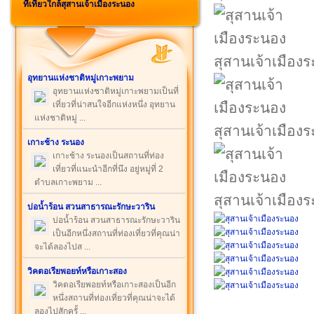
ที่เที่ยวใกล้สุสานเจ้าเมืองระนอง
สุสานเจ้าเมือง
อุทยานแห่งชาติหมู่เกาะพยาม
อุทยานแห่งชาติหมู่เกาะพยามเป็นที่
เที่ยวที่น่าสนใจอีกแห่งหนึ่ง อุทยาน
แห่งชาติหมู่ ...
สุสานเจ้าเมือง
เกาะช้าง ระนอง
เกาะช้าง ระนองเป็นสถานที่ท่อง
เที่ยวที่แนะนำอีกที่นึง อยู่หมู่ที่ 2
ตำบลเกาะพยาม ...
สุสานเจ้าเมือง
บ่อน้ำร้อน สวนสาธารณะรักษะวาริน
บ่อน้ำร้อน สวนสาธารณะรักษะวาริน
เป็นอีกหนึ่งสถานที่ท่องเที่ยวที่คุณน่า
จะได้ลองไปส ...
วิคตอเรียพอยท์หรือเกาะสอง
วิคตอเรียพอยท์หรือเกาะสองเป็นอีก
หนึ่งสถานที่ท่องเที่ยวที่คุณน่าจะได้
ลองไปสักครั้ ...