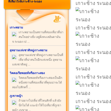
ที่เที่ยวใกล้เกาะช้าง-ระนอง
เกาะช้าง ระนอ
เกาะช้าง ระนอ
เกาะพยาม
เกาะพยามเป็นสถานที่ท่องเที่ยวที่น่า
สนใจอย่างยิ่ง อยู่ฝั่งทะเลอันดามัน
จ.ระนอง เป ...
อุทยานแห่งชาติหมู่เกาะพยาม
เกาะช้าง ระนอ
อุทยานแห่งชาติหมู่เกาะพยามเป็นที่
เที่ยวที่น่าสนใจอีกแห่งหนึ่ง อุทยาน
แห่งชาติหมู่ ...
วิคตอเรียพอยท์หรือเกาะสอง
เกาะช้าง ระนอ
วิคตอเรียพอยท์หรือเกาะสองเป็นอีก
หนึ่งสถานที่ท่องเที่ยวที่คุณน่าจะได้
ลองไปสักครั้ ...
ภูเขาหญ้า
เกาะช้าง ระนอ
ถ้าอยากไปเที่ยวที่ไหนสักที่ แล้วยัง
นึกไม่ได้ แนะนำให้ไปเที่ยวที่ภูเขา
หญ้า ภูเขาห ...