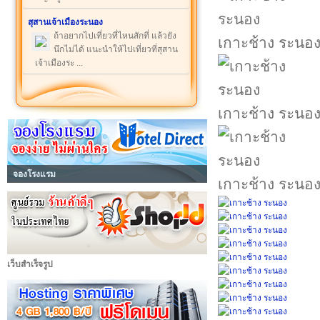
สุสานเจ้าเมืองระนอง
ถ้าอยากไปเที่ยวที่ไหนสักที่ แล้วยัง
เกาะช้าง ระนอ
นึกไม่ได้ แนะนำให้ไปเที่ยวที่สุสาน
เจ้าเมืองระ ...
เกาะช้าง ระนอ
จองโรงแรม
เกาะช้าง ระนอ
เว็บสำเร็จรูป