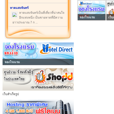
หาดแสงจันทร์
หาดแสงจันทร์เป็นที่เที่ยวที่น่าสนใจ
จองโรงแรม
เว็บ
อีกแห่งหนึ่ง เป็นชายหาดที่มีความ
ยาวประมาณ 7 ก ...
จองโรงแรม
เว็บสำเร็จรูป