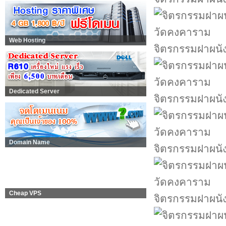
Web Hosting
จิตรกรรมฝาผนั
Dedicated Server
จิตรกรรมฝาผนั
Domain Name
จิตรกรรมฝาผนั
Cheap VPS
จิตรกรรมฝาผนั