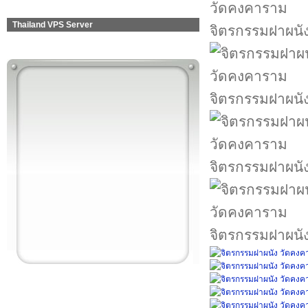
Thailand VPS Server
จิตรกรรมฝาผนั
จิตรกรรมฝาผนั
จิตรกรรมฝาผนั
จิตรกรรมฝาผนั