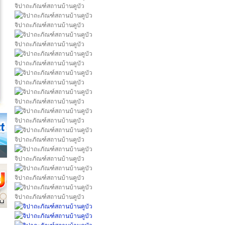
จิปาถะภัณฑ์สถานบ้านคูบัว
จิปาถะภัณฑ์สถานบ้านคูบัว
จิปาถะภัณฑ์สถานบ้านคูบัว
จิปาถะภัณฑ์สถานบ้านคูบัว
จิปาถะภัณฑ์สถานบ้านคูบัว
จิปาถะภัณฑ์สถานบ้านคูบัว
จิปาถะภัณฑ์สถานบ้านคูบัว
จิปาถะภัณฑ์สถานบ้านคูบัว
จิปาถะภัณฑ์สถานบ้านคูบัว
จิปาถะภัณฑ์สถานบ้านคูบัว
จิปาถะภัณฑ์สถานบ้านคูบัว