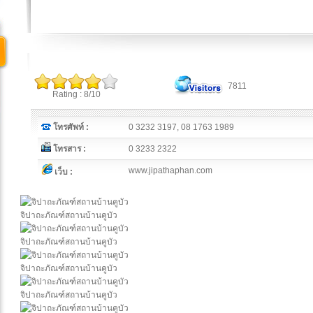
7811
Rating : 8/10
โทรศัพท์ :
0 3232 3197, 08 1763 1989
โทรสาร :
0 3233 2322
www.jipathaphan.com
เว็บ :
จิปาถะภัณฑ์สถานบ้านคูบัว
จิปาถะภัณฑ์สถานบ้านคูบัว
จิปาถะภัณฑ์สถานบ้านคูบัว
จิปาถะภัณฑ์สถานบ้านคูบัว