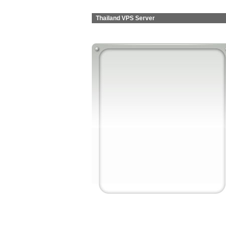
Thailand VPS Server