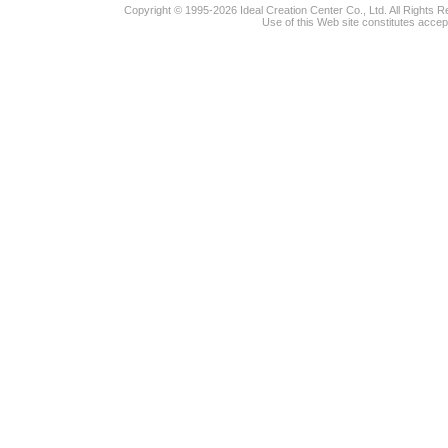
Copyright © 1995-2026 Ideal Creation Center Co., Ltd. All Rights 
Use of this Web site constitutes accep