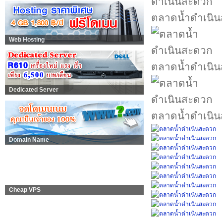
ตลาดน้ำดำเนิ
Web Hosting
ตลาดน้ำดำเนิ
Dedicated Server
ตลาดน้ำดำเนิ
Domain Name
Cheap VPS