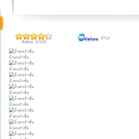
8713
Rating : 8.5/10
น้ำตกเก้าชั้น
น้ำตกเก้าชั้น
น้ำตกเก้าชั้น
น้ำตกเก้าชั้น
น้ำตกเก้าชั้น
น้ำตกเก้าชั้น
น้ำตกเก้าชั้น