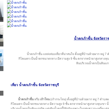
น้ำตกเก้าชั้น จังหวัดราช
น้ำตกเก้าชั้น แหล่งท่องเที่ยวที่น่าสนใจ ตั้งอยู่ที่บ้านห้วยผาก หม
กิโลเมตร เป็นน้ำตกขนาดกลาง มีความสูง 9 ชั้น ตกจากหน้าผาสูงกลางหุ
หินบริเวณน้ำตกเป็นหินแก
เที่ยว น้ำตกเก้าชั้น จังหวัดราชบุรี
น้ำตกเก้าชั้น
หรือ
เก้าโจน
(เก้ากระโจน) ตั้งอยู่ที่บ้านห้วยผาก หมู่ 7 ตำ
กิโลเมตร เป็นน้ำตกขนาดกลาง มีความสูง 9 ชั้น ตกจากหน้าผาสูงกลางหุบเขา น
บริเวณน้ำตกเป็นหินแกรนิต แต่เดิมน้ำตกนี้รู้จักกันเฉพาะในกลุ่มชาวกะเหรี่ยง 