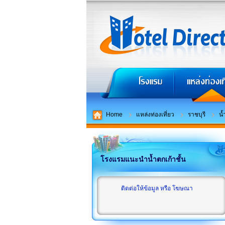
Home
แหล่งท่องเที่ยว
ราชบุรี
น้
โรงแรมแนะนำน้ำตกเก้าชั้น
ติดต่อให้ข้อมูล หรือ โฆษณา