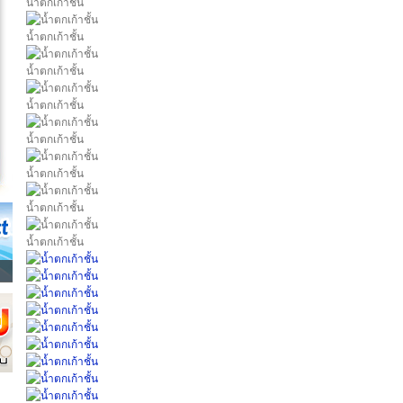
น้ำตกเก้าชั้น
น้ำตกเก้าชั้น
น้ำตกเก้าชั้น
น้ำตกเก้าชั้น
น้ำตกเก้าชั้น
น้ำตกเก้าชั้น
น้ำตกเก้าชั้น
น้ำตกเก้าชั้น