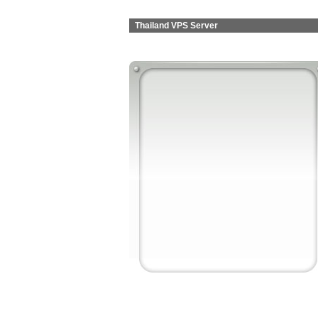
Thailand VPS Server