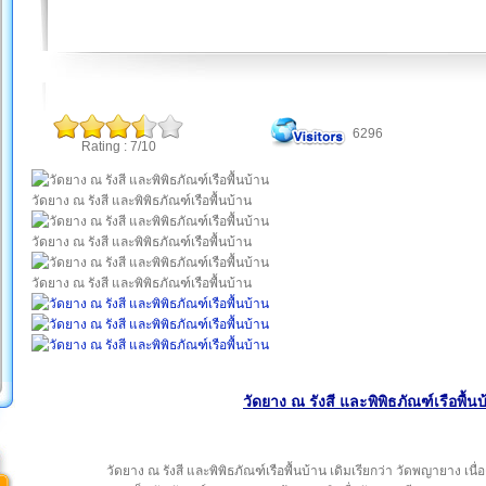
6296
Rating : 7/10
วัดยาง ณ รังสี และพิพิธภัณฑ์เรือพื้นบ้าน
วัดยาง ณ รังสี และพิพิธภัณฑ์เรือพื้นบ้าน
วัดยาง ณ รังสี และพิพิธภัณฑ์เรือพื้นบ้าน
วัดยาง ณ รังสี และพิพิธภัณฑ์เรือพื้นบ
วัดยาง ณ รังสี และพิพิธภัณฑ์เรือพื้นบ้าน เดิมเรียกว่า วัดพญายาง เน