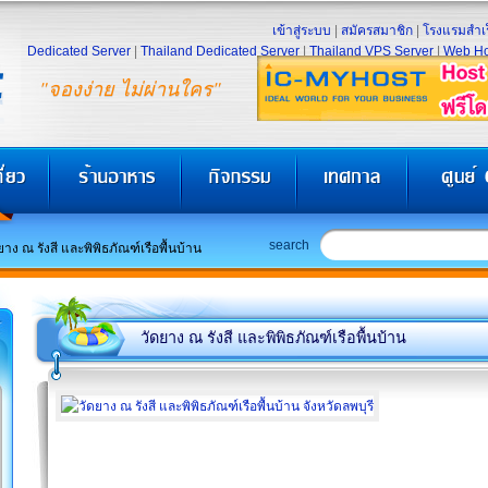
เข้าสู่ระบบ
|
สมัครสมาชิก
|
โรงแรมสำเร
Dedicated Server
|
Thailand Dedicated Server
|
Thailand VPS Server
|
Web Ho
"จองง่าย ไม่ผ่านใคร"
search
ยาง ณ รังสี และพิพิธภัณฑ์เรือพื้นบ้าน
วัดยาง ณ รังสี และพิพิธภัณฑ์เรือพื้นบ้าน