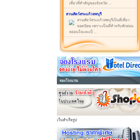
เที่ยวที่สำคัญของจังหวัด ...
สวนสัตว์สระแก้วลพบุรี
สวนสัตว์สระแก้วลพบุรีเป็นที่เที่ยว
ยอดนิยม เพราะเป็นที่สำหรับพักผ่อน
หย่อนใจและเป็ ...
จองโรงแรม
เว็บสำเร็จรูป