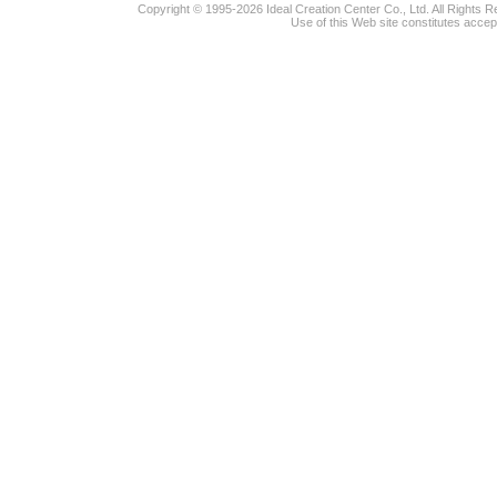
Copyright © 1995-2026 Ideal Creation Center Co., Ltd. All Rights 
Use of this Web site constitutes accep