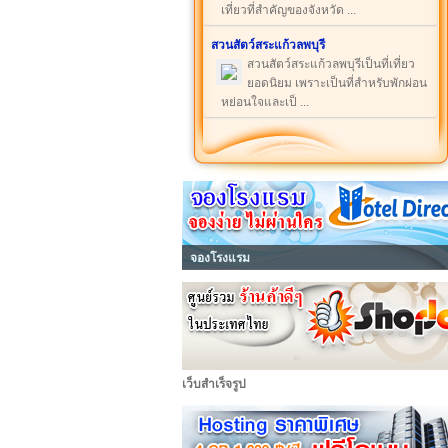
เที่ยวที่สำคัญของจังหวัด ...
สวนสัตว์สระแก้วลพบุรี
สวนสัตว์สระแก้วลพบุรีเป็นที่เที่ยว
ยอดนิยม เพราะเป็นที่สำหรับพักผ่อน
หย่อนใจและเป็ ...
จองโรงแรม
เว็บสำเร็จรูป