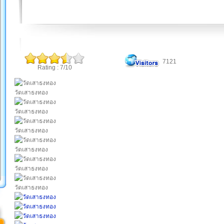
7121
Rating : 7/10
วัดเสาธงทอง
วัดเสาธงทอง
วัดเสาธงทอง
วัดเสาธงทอง
วัดเสาธงทอง
วัดเสาธงทอง