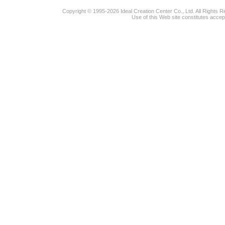
Copyright © 1995-2026 Ideal Creation Center Co., Ltd. All Rights 
Use of this Web site constitutes accep