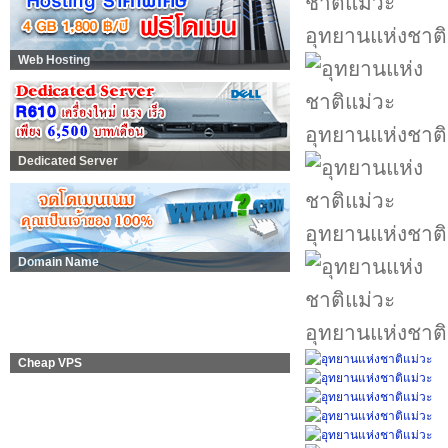
อุทยานแห่งชาติ
Web Hosting
อุทยานแห่งชาติ
Dedicated Server
อุทยานแห่งชาติ
Domain Name
อุทยานแห่งชาติ
Cheap VPS