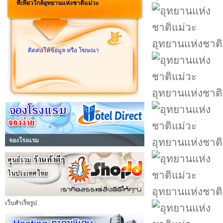
ที่เที่ยวใกล้อุทยานแห่งชาติแม่วะ
อุทยานแห่งชาติ
ติดต่อให้ข้อมูล หรือ โฆษณา
อุทยานแห่งชาติ
อุทยานแห่งชาติ
จองโรงแรม
อุทยานแห่งชาติ
เว็บสำเร็จรูป