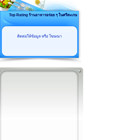
Top Rating ร้านอาหารอร่อย ๆ ในศรีสะเกษ
ติดต่อให้ข้อมูล หรือ โฆษณา