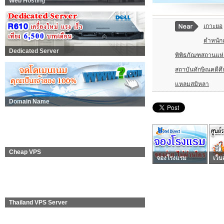
Web Hosting
เกาะยอ
ตำหนัก
Dedicated Server
พิพิธภัณฑสถานแห
สถาบันทักษิณคดีศ
แหลมสมิหลา
Domain Name
Cheap VPS
จองโรงแรม
เว็บ
Thailand VPS Server