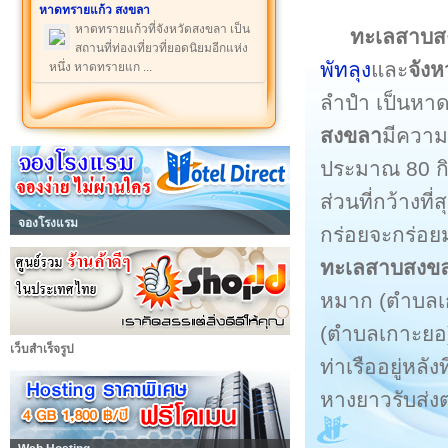
หาดทรายแก้ว สงขลา
หาดทรายแก้วที่จังหวัดสงขลา เป็น
ทะเลสาบส
สถานที่ท่องเที่ยวที่ยอดนิยมอีกแห่ง
พัทลุง
และ
จัง
หนึ่ง หาดทรายแก ...
ลำปำ เป็นหาดท
สงขลา
มีควา
ประมาณ 80 ก
ส่วนที่กว้างท
จองโรงแรม
กร่อยจะกร่อย
ทะเลสาบสงข
หมาก (ตำบลเ
(ตำบลเกาะยอ)
เว็บสำเร็จรูป
ท่าเรืออยู่หล
หางยาวรับส่ง