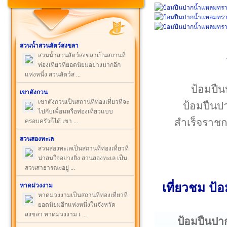
สวนน้ำสวนสัตว์สงขลา
สวนน้ำสวนสัตว์สงขลาเป็นสถานที่
ท่องเที่ยวที่ยอดนิยมอย่างมากอีก
แห่งหนึ่ง สวนสัตว์ส ...
ป้อมปืน
เขาตังกวน
เขาตังกวนเป็นสถานที่ท่องเที่ยวที่จะ
ป้อมปืนปา
ไปกับเพื่อนหรือท่องเที่ยวแบบ
สำเร็จราชก
ครอบครัวก็ได้ เขา ...
สวนสองทะเล
สวนสองทะเลเป็นสถานที่ท่องเที่ยวที่
น่าสนใจอย่างยิ่ง สวนสองทะเล เป็น
สวนสาธารณะอยู่ ...
เที่ยวชม ป
หาดม่วงงาม
หาดม่วงงามเป็นสถานที่ท่องเที่ยวที่
ยอดนิยมอีกแห่งหนึ่งในจังหวัด
สงขลา หาดม่วงงาม เ ...
ป้อมปืนป