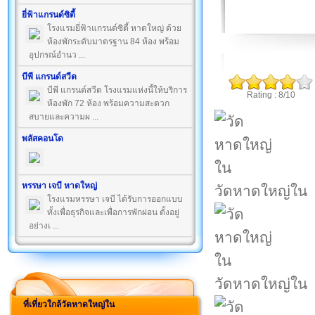
ยี่ฟ้าแกรนด์ซิตี้
โรงแรมยี่ฟ้าแกรนด์ซิตี้ หาดใหญ่ ด้วย
ห้องพักระดับมาตรฐาน 84 ห้อง พร้อม
อุปกรณ์อำนว ...
บีพี แกรนด์สวีต
บีพี แกรนด์สวีต โรงแรมแห่งนี้ให้บริการ
Rating : 8/10
ห้องพัก 72 ห้อง พร้อมความสะดวก
สบายและความผ ...
พลัสคอนโด
หรรษา เจบี หาดใหญ่
วัดหาดใหญ่ใน
โรงแรมหรรษา เจบี ได้รับการออกแบบ
ทั้งเพื่อธุรกิจและเพื่อการพักผ่อน ตั้งอยู่
อย่างเ ...
วัดหาดใหญ่ใน
ที่เที่ยวใกล้วัดหาดใหญ่ใน