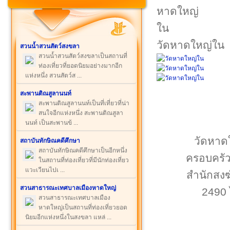
วัดหาดใหญ่ใน
สวนน้ำสวนสัตว์สงขลา
สวนน้ำสวนสัตว์สงขลาเป็นสถานที่
ท่องเที่ยวที่ยอดนิยมอย่างมากอีก
แห่งหนึ่ง สวนสัตว์ส ...
สะพานติณสูลานนท์
สะพานติณสูลานนท์เป็นที่เที่ยวที่น่า
สนใจอีกแห่งหนึ่ง สะพานติณสูลา
นนท์ เป็นสะพานข้ ...
วัดหาดใ
สถาบันทักษิณคดีศึกษา
สถาบันทักษิณคดีศึกษาเป็นอีกหนึ่ง
ครอบครัวก
ในสถานที่ท่องเที่ยวที่มีนักท่องเที่ยว
แวะเวียนไปเ ...
สำนักสงฆ์
สวนสาธารณะเทศบาลเมืองหาดใหญ่
2490 
สวนสาธารณะเทศบาลเมือง
หาดใหญ่เป็นสถานที่ท่องเที่ยวยอด
นิยมอีกแห่งหนึ่งในสงขลา แหล่ ...