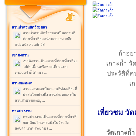
สวนน้ำสวนสัตว์สงขลา
สวนน้ำสวนสัตว์สงขลาเป็นสถานที่
ท่องเที่ยวที่ยอดนิยมอย่างมากอีก
แห่งหนึ่ง สวนสัตว์ส ...
ถ้าอยา
เขาตังกวน
เขาตังกวนเป็นสถานที่ท่องเที่ยวที่จะ
เกาะถ้ำ วั
ไปกับเพื่อนหรือท่องเที่ยวแบบ
ประวัติที่
ครอบครัวก็ได้ เขา ...
เก
สวนสองทะเล
สวนสองทะเลเป็นสถานที่ท่องเที่ยวที่
น่าสนใจอย่างยิ่ง สวนสองทะเล เป็น
สวนสาธารณะอยู่ ...
เที่ยวชม วั
หาดม่วงงาม
หาดม่วงงามเป็นสถานที่ท่องเที่ยวที่
ยอดนิยมอีกแห่งหนึ่งในจังหวัด
สงขลา หาดม่วงงาม เ ...
วัดเกาะถ้ำ