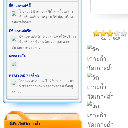
ยี่ฟ้าแกรนด์ซิตี้
โรงแรมยี่ฟ้าแกรนด์ซิตี้ หาดใหญ่ ด้วย
ห้องพักระดับมาตรฐาน 84 ห้อง พร้อม
อุปกรณ์อำนว ...
บีพี แกรนด์สวีต
บีพี แกรนด์สวีต โรงแรมแห่งนี้ให้บริการ
Rating : 6/10
ห้องพัก 72 ห้อง พร้อมความสะดวก
สบายและความผ ...
พลัสคอนโด
วัดเกาะถ้ำ
หรรษา เจบี หาดใหญ่
โรงแรมหรรษา เจบี ได้รับการออกแบบ
ทั้งเพื่อธุรกิจและเพื่อการพักผ่อน ตั้งอยู่
อย่างเ ...
วัดเกาะถ้ำ
วัดเกาะถ้ำ
ที่เที่ยวใกล้วัดเกาะถ้ำ