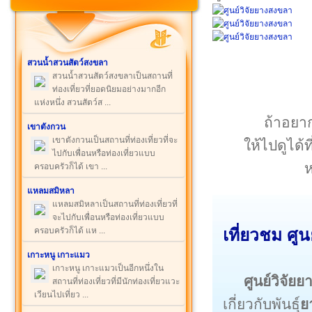
สวนน้ำสวนสัตว์สงขลา
สวนน้ำสวนสัตว์สงขลาเป็นสถานที่
ท่องเที่ยวที่ยอดนิยมอย่างมากอีก
แห่งหนึ่ง สวนสัตว์ส ...
ถ้าอยาก
เขาตังกวน
เขาตังกวนเป็นสถานที่ท่องเที่ยวที่จะ
ให้ไปดูได้
ไปกับเพื่อนหรือท่องเที่ยวแบบ
ห
ครอบครัวก็ได้ เขา ...
แหลมสมิหลา
แหลมสมิหลาเป็นสถานที่ท่องเที่ยวที่
จะไปกับเพื่อนหรือท่องเที่ยวแบบ
ครอบครัวก็ได้ แห ...
เที่ยวชม ศู
เกาะหนู เกาะแมว
เกาะหนู เกาะแมวเป็นอีกหนึ่งใน
ศูนย์วิจัย
สถานที่ท่องเที่ยวที่มีนักท่องเที่ยวแวะ
เวียนไปเที่ยว ...
เกี่ยวกับพันธุ์
ย