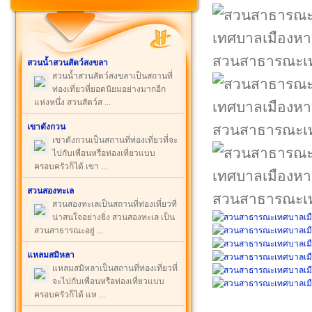
สวนสาธารณะเท
สวนน้ำสวนสัตว์สงขลา
สวนน้ำสวนสัตว์สงขลาเป็นสถานที่
ท่องเที่ยวที่ยอดนิยมอย่างมากอีก
แห่งหนึ่ง สวนสัตว์ส ...
เขาตังกวน
สวนสาธารณะเท
เขาตังกวนเป็นสถานที่ท่องเที่ยวที่จะ
ไปกับเพื่อนหรือท่องเที่ยวแบบ
ครอบครัวก็ได้ เขา ...
สวนสองทะเล
สวนสาธารณะเท
สวนสองทะเลเป็นสถานที่ท่องเที่ยวที่
น่าสนใจอย่างยิ่ง สวนสองทะเล เป็น
สวนสาธารณะอยู่ ...
แหลมสมิหลา
แหลมสมิหลาเป็นสถานที่ท่องเที่ยวที่
จะไปกับเพื่อนหรือท่องเที่ยวแบบ
ครอบครัวก็ได้ แห ...