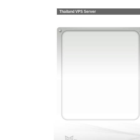
Thailand VPS Server