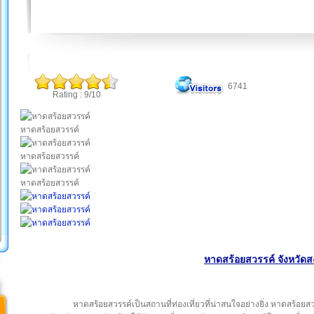
6741
Rating : 9/10
หาดสร้อยสวรรค์
หาดสร้อยสวรรค์
หาดสร้อยสวรรค์
หาดสร้อยสวรรค์ จังหวัด
หาดสร้อยสวรรค์เป็นสถานที่ท่องเที่ยวที่น่าสนใจอย่างยิ่ง หาดสร้อย