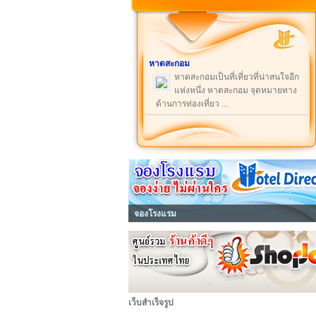
หาดสะกอม
หาดสะกอมเป็นที่เที่ยวที่น่าสนใจอีก
แห่งหนึ่ง หาดสะกอม จุดหมายทาง
ด้านการท่องเที่ยว ...
จองโรงแรม
เว็บสำเร็จรูป