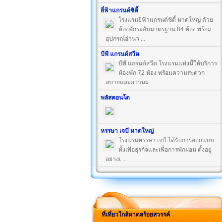
ยี่ฟ้าแกรนด์ซิตี้
โรงแรมยี่ฟ้าแกรนด์ซิตี้ หาดใหญ่ ด้วย
ห้องพักระดับมาตรฐาน 84 ห้อง พร้อม
อุปกรณ์อำนว ...
บีพี แกรนด์สวีต
บีพี แกรนด์สวีต โรงแรมแห่งนี้ให้บริการ
ห้องพัก 72 ห้อง พร้อมความสะดวก
สบายและความผ ...
พลัสคอนโด
หรรษา เจบี หาดใหญ่
โรงแรมหรรษา เจบี ได้รับการออกแบบ
ทั้งเพื่อธุรกิจและเพื่อการพักผ่อน ตั้งอยู่
อย่างเ ...
ที่เที่ยวใกล้หาดสร้อยสวรรค์