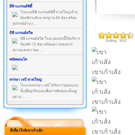
ยี่ฟ้าแกรนด์ซิตี้
โรงแรมยี่ฟ้าแกรนด์ซิตี้ หาดใหญ่ ด้วย
ห้องพักระดับมาตรฐาน 84 ห้อง พร้อม
อุปกรณ์อำนว ...
บีพี แกรนด์สวีต
บีพี แกรนด์สวีต โรงแรมแห่งนี้ให้บริการ
Rating : 9/10
ห้องพัก 72 ห้อง พร้อมความสะดวก
สบายและความผ ...
พลัสคอนโด
เขาเก้าเส้ง
หรรษา เจบี หาดใหญ่
โรงแรมหรรษา เจบี ได้รับการออกแบบ
ทั้งเพื่อธุรกิจและเพื่อการพักผ่อน ตั้งอยู่
อย่างเ ...
เขาเก้าเส้ง
เขาเก้าเส้ง
ที่เที่ยวใกล้เขาเก้าเส้ง