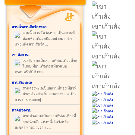
เขาเก้าเส้ง
สวนน้ำสวนสัตว์สงขลา
สวนน้ำสวนสัตว์สงขลาเป็นสถานที่
ท่องเที่ยวที่ยอดนิยมอย่างมากอีก
แห่งหนึ่ง สวนสัตว์ส ...
เขาตังกวน
เขาเก้าเส้ง
เขาตังกวนเป็นสถานที่ท่องเที่ยวที่จะ
ไปกับเพื่อนหรือท่องเที่ยวแบบ
ครอบครัวก็ได้ เขา ...
สวนสองทะเล
เขาเก้าเส้ง
สวนสองทะเลเป็นสถานที่ท่องเที่ยวที่
น่าสนใจอย่างยิ่ง สวนสองทะเล เป็น
สวนสาธารณะอยู่ ...
หาดม่วงงาม
หาดม่วงงามเป็นสถานที่ท่องเที่ยวที่
ยอดนิยมอีกแห่งหนึ่งในจังหวัด
สงขลา หาดม่วงงาม เ ...