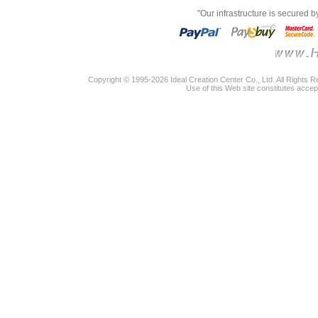
"Our infrastructure is secured 
Copyright © 1995-2026 Ideal Creation Center Co., Ltd. All Rights 
Use of this Web site constitutes accep