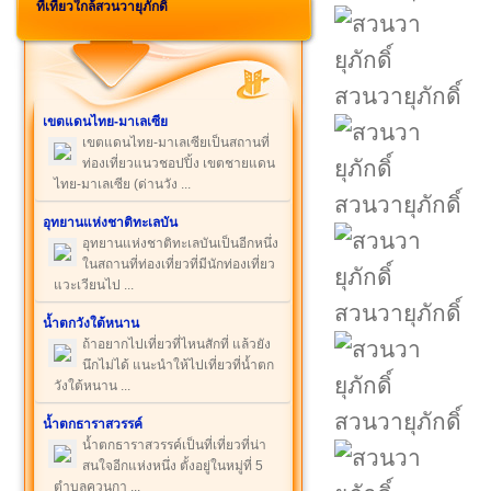
ที่เที่ยวใกล้สวนวายุภักดิ์
สวนวายุภักดิ์
เขตแดนไทย-มาเลเซีย
เขตแดนไทย-มาเลเซียเป็นสถานที่
ท่องเที่ยวแนวชอปปิ้ง เขตชายแดน
ไทย-มาเลเซีย (ด่านวัง ...
สวนวายุภักดิ์
อุทยานแห่งชาติทะเลบัน
อุทยานแห่งชาติทะเลบันเป็นอีกหนึ่ง
ในสถานที่ท่องเที่ยวที่มีนักท่องเที่ยว
แวะเวียนไป ...
สวนวายุภักดิ์
น้ำตกวังใต้หนาน
ถ้าอยากไปเที่ยวที่ไหนสักที่ แล้วยัง
นึกไม่ได้ แนะนำให้ไปเที่ยวที่น้ำตก
วังใต้หนาน ...
สวนวายุภักดิ์
น้ำตกธาราสวรรค์
น้ำตกธาราสวรรค์เป็นที่เที่ยวที่น่า
สนใจอีกแห่งหนึ่ง ตั้งอยู่ในหมู่ที่ 5
ตำบลควนกา ...